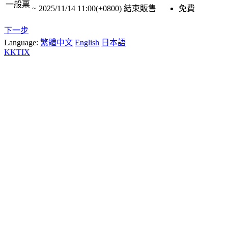
一般票
~
2025/11/14 11:00(+0800)
結束販售
免費
下一步
Language:
繁體中文
English
日本語
KKTIX