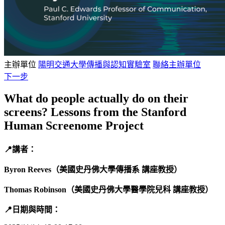
主辦單位
陽明交通大學傳播與認知實驗室
聯絡主辦單位
下一步
What do people actually do on their
screens? Lessons from the Stanford
Human Screenome Project
📍講者：
Byron Reeves（美國史丹佛大學傳播系 講座教授）
Thomas Robinson（美國史丹佛大學醫學院兒科 講座教授）
📍日期與時間：