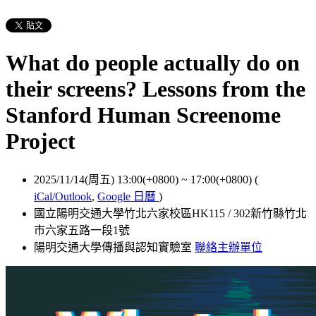
What do people actually do on
their screens? Lessons from the
Stanford Human Screenome
Project
2025/11/14(周五) 13:00(+0800)
~
17:00(+0800)
(
iCal/Outlook
,
Google 日曆
)
國立陽明交通大學竹北六家校區HK115 / 302新竹縣竹北
市六家五路一段1號
陽明交通大學傳播與認知實驗室
聯絡主辦單位